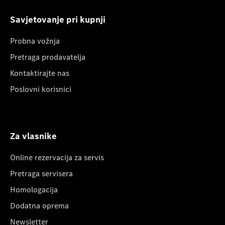
Savjetovanje pri kupnji
Probna vožnja
Pretraga prodavatelja
Kontaktirajte nas
Poslovni korisnici
Za vlasnike
Online rezervacija za servis
Pretraga servisera
Homologacija
Dodatna oprema
Newsletter