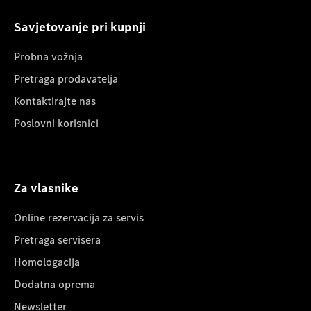
Savjetovanje pri kupnji
Probna vožnja
Pretraga prodavatelja
Kontaktirajte nas
Poslovni korisnici
Za vlasnike
Online rezervacija za servis
Pretraga servisera
Homologacija
Dodatna oprema
Newsletter