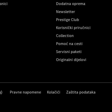
snici
Dodatna oprema
Newsletter
Prestige Club
Korisnički priručnici
Collection
Pomoć na cesti
Servisni paketi
Originalni dijelovi
m)
Pravne napomene
Kolačići
Zaštita podataka