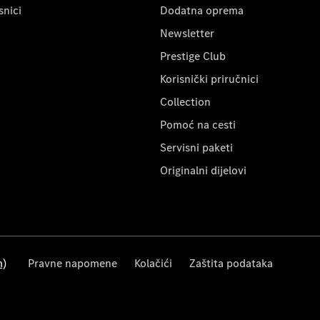
snici
Dodatna oprema
Newsletter
Prestige Club
Korisnički priručnici
Collection
Pomoć na cesti
Servisni paketi
Originalni dijelovi
m)
Pravne napomene
Kolačići
Zaštita podataka