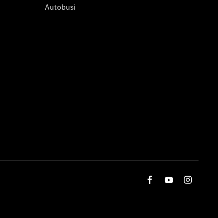
Autobusi