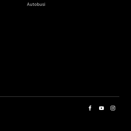
Autobusi