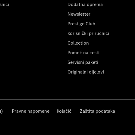
snici
Dodatna oprema
Newsletter
Prestige Club
Korisnički priručnici
Collection
Pomoć na cesti
Servisni paketi
Originalni dijelovi
m)
Pravne napomene
Kolačići
Zaštita podataka