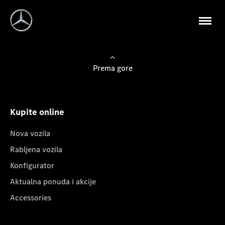
Prema gore
Kupite online
Nova vozila
Rabljena vozila
Konfigurator
Aktualna ponuda i akcije
Accessories