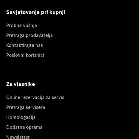
Savjetovanje pri kupnji
Probna vožnja
Pretraga prodavatelja
Kontaktirajte nas
Poslovni korisnici
Za vlasnike
Online rezervacija za servis
Pretraga servisera
Homologacija
Dodatna oprema
Newsletter