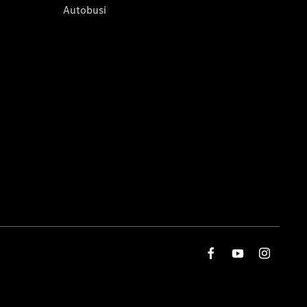
Autobusi