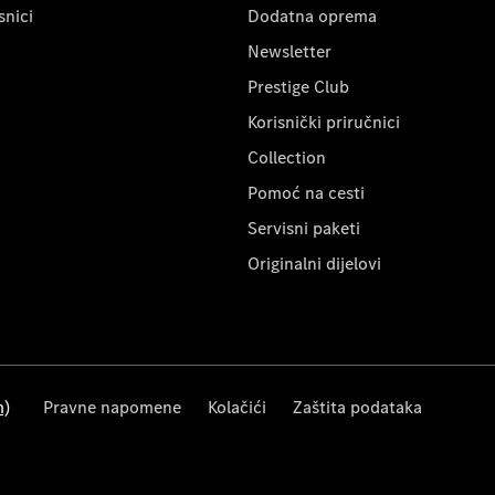
snici
Dodatna oprema
Newsletter
Prestige Club
Korisnički priručnici
Collection
Pomoć na cesti
Servisni paketi
Originalni dijelovi
m)
Pravne napomene
Kolačići
Zaštita podataka