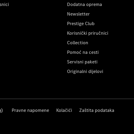
snici
Dodatna oprema
Newsletter
Prestige Club
Korisnički priručnici
Collection
Pomoć na cesti
Servisni paketi
Originalni dijelovi
m)
Pravne napomene
Kolačići
Zaštita podataka