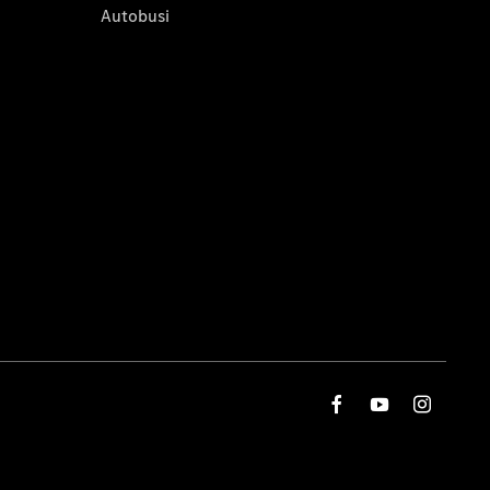
Autobusi