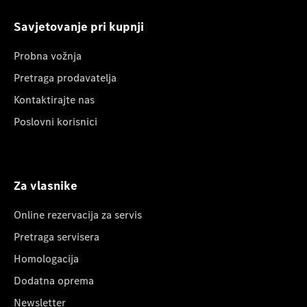
Savjetovanje pri kupnji
Probna vožnja
Pretraga prodavatelja
Kontaktirajte nas
Poslovni korisnici
Za vlasnike
Online rezervacija za servis
Pretraga servisera
Homologacija
Dodatna oprema
Newsletter